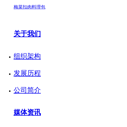
梅菜扣肉料理包
关于我们
组织架构
发展历程
公司简介
媒体资讯