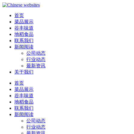
首页
菜品展示
谷丰味道
地稻食品
联系我们
新闻阅读
公司动态
行业动态
最新资讯
关于我们
首页
菜品展示
谷丰味道
地稻食品
联系我们
新闻阅读
公司动态
行业动态
最新资讯