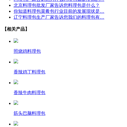
北京料理包批发厂家告诉您料理包是什么？
你知道料理包菜肴包行业目前的发展现状是…
辽宁料理包生产厂家告诉您我们的料理包有…
【相关产品】
照烧鸡料理包
香辣鸡丁料理包
香辣牛肉料理包
筋头巴脑料理包