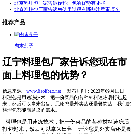
北京料理包厂家告诉你料理包的优势有哪些
北京料理包厂家告诉您使用过程有哪些注意事项？
推荐产品
肉末茄子
辽宁料理包厂家告诉您现在市
面上料理包的优势？
信息来源：
www.liaolibao.net
| 发布时间：2023年09月11日
料理包是用速冻技术，把一份菜品的各种材料速冻后打包起
来，然后可以拿来出售。无论您是外卖店还是餐饮店，我们的
料理包都能满足您的需求。
料理包是用速冻技术，把一份菜品的各种材料速冻后
打包起来，然后可以拿来出售。无论您是外卖店还是餐