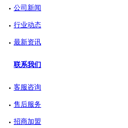
公司新闻
行业动态
最新资讯
联系我们
客服咨询
售后服务
招商加盟