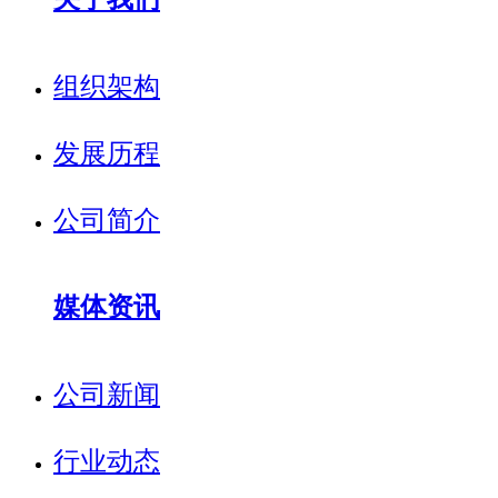
组织架构
发展历程
公司简介
媒体资讯
公司新闻
行业动态