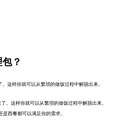
理包？
了。这样你就可以从繁琐的做饭过程中解脱出来。
吃了。这样你就可以从繁琐的做饭过程中解脱出来。
还是西餐都可以满足你的需求。
。