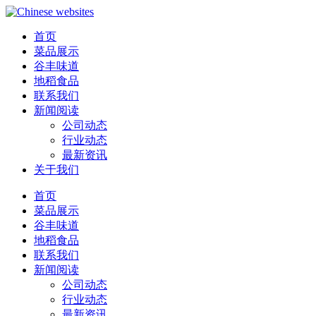
首页
菜品展示
谷丰味道
地稻食品
联系我们
新闻阅读
公司动态
行业动态
最新资讯
关于我们
首页
菜品展示
谷丰味道
地稻食品
联系我们
新闻阅读
公司动态
行业动态
最新资讯