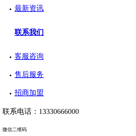
最新资讯
联系我们
客服咨询
售后服务
招商加盟
联系电话：13330666000
微信二维码